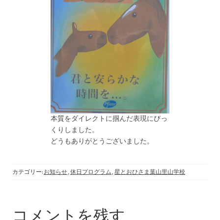
本質をダイレクトに掴んだ表現にびっ
くりしました。
どうもありがとうございました。
カテゴリー:
お知らせ
,
休日プログラム
,
星とおひさま葉山里山学校
コメントを残す