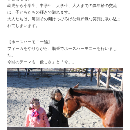
幼児から小学生、中学生、大学生、大人までの異年齢の交流
は、子どもたちの輝きで溢れます。
大人たちは、毎回その開けっぴろげな無邪気な笑顔に吸い込ま
れてしまいます。
【ホースハーモニー編】
フィーカをやりながら、順番でホースハーモニーを行いまし
た。
今回のテーマも「優しさ」と「今」。