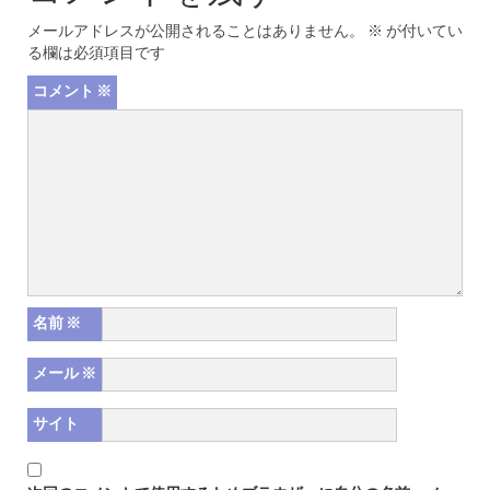
メールアドレスが公開されることはありません。
※
が付いてい
る欄は必須項目です
コメント
※
名前
※
メール
※
サイト