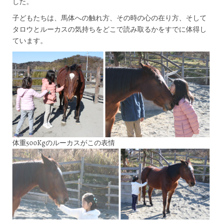
した。
子どもたちは、馬体への触れ方、その時の心の在り方、そして
タロウとルーカスの気持ちをどこで読み取るかをすでに体得し
ています。
体重500Kgのルーカスがこの表情