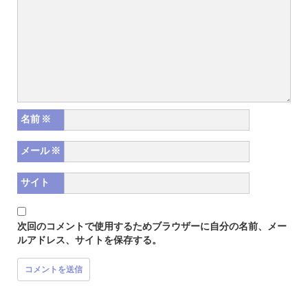
名前
※
メール
※
サイト
次回のコメントで使用するためブラウザーに自分の名前、メー
ルアドレス、サイトを保存する。