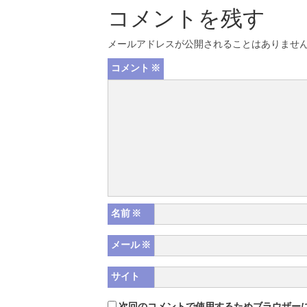
コメントを残す
メールアドレスが公開されることはありませ
コメント
※
名前
※
メール
※
サイト
次回のコメントで使用するためブラウザー