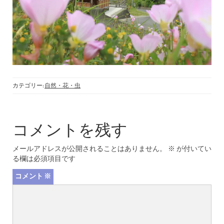
カテゴリー:
自然・花・虫
コメントを残す
メールアドレスが公開されることはありません。
※
が付いてい
る欄は必須項目です
コメント
※