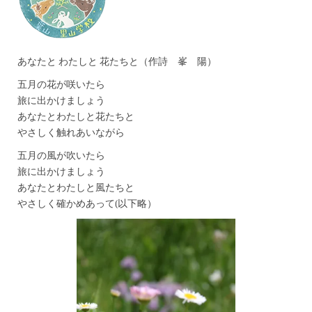
あなたと わたしと 花たちと（作詩 峯 陽）
五月の花が咲いたら
旅に出かけましょう
あなたとわたしと花たちと
やさしく触れあいながら
五月の風が吹いたら
旅に出かけましょう
あなたとわたしと風たちと
やさしく確かめあって(以下略）