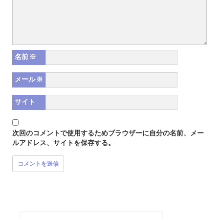
名前
※
メール
※
サイト
次回のコメントで使用するためブラウザーに自分の名前、メー
ルアドレス、サイトを保存する。
検