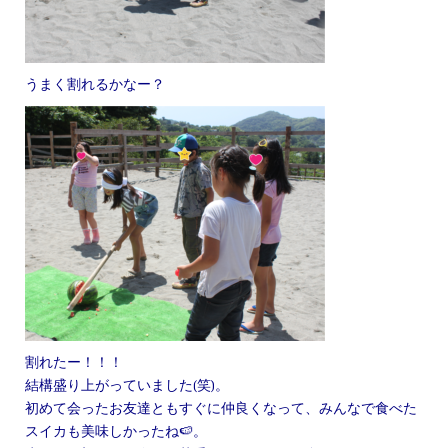
うまく割れるかなー？
割れたー！！！
結構盛り上がっていました(笑)。
初めて会ったお友達ともすぐに仲良くなって、みんなで食べた
スイカも美味しかったね🍉。