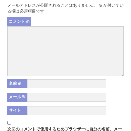
メールアドレスが公開されることはありません。
※
が付いてい
る欄は必須項目です
コメント
※
名前
※
メール
※
サイト
次回のコメントで使用するためブラウザーに自分の名前、メー