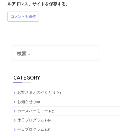
ルアドレス、サイトを保存する。
検
索:
CATEGORY
お客さまとのやりとり
(5)
お知らせ
(80)
ホースハーモニー
(47)
休日プログラム
(79)
平日プログラム
(13)