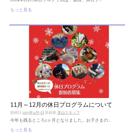
もっと見る
11月～12月の休日プログラムについて
投稿日:
2023年11月7日
投稿者:
里山スタッフ
今年も残るところ2ヶ月となりました。お子さまの…
もっと見る