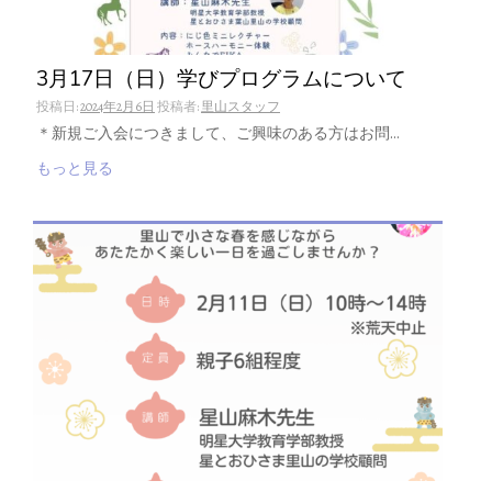
3月17日（日）学びプログラムについて
投稿日:
2024年2月6日
投稿者:
里山スタッフ
＊新規ご入会につきまして、ご興味のある方はお問…
もっと見る