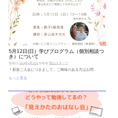
5月12日(日）学びプログラム（個別相談つ
き）について
投稿日:
2024年4月22日
投稿者:
里山スタッフ
＊新規ご入会につきまして、ご興味のある方はお問…
もっと見る