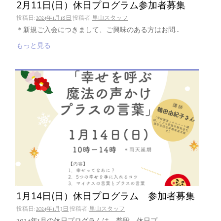
2月11日(日）休日プログラム参加者募集
投稿日:
2024年1月18日
投稿者:
里山スタッフ
＊新規ご入会につきまして、ご興味のある方はお問…
もっと見る
1月14日(日）休日プログラム 参加者募集
投稿日:
2024年1月3日
投稿者:
里山スタッフ
2024年1月の休日プログラムは、普段、休日プ…