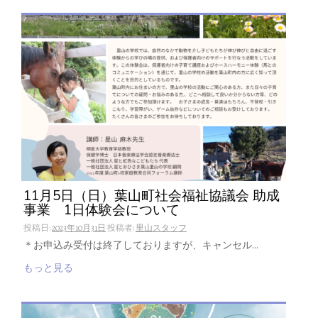
11月5日（日）葉山町社会福祉協議会 助成
事業 1日体験会について
投稿日:
2023年10月31日
投稿者:
里山スタッフ
＊お申込み受付は終了しておりますが、キャンセル…
もっと見る